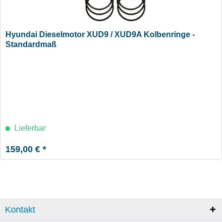
Hyundai Dieselmotor XUD9 / XUD9A Kolbenringe -
Standardmaß
Lieferbar
159,00 € *
Kontakt