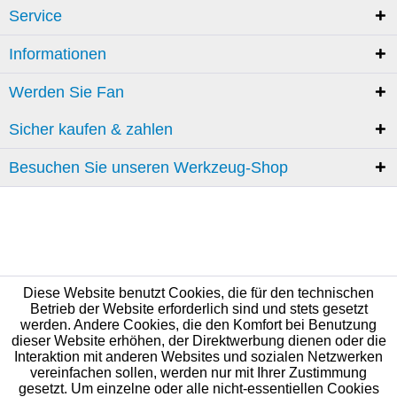
Service
Informationen
Werden Sie Fan
Sicher kaufen & zahlen
Besuchen Sie unseren Werkzeug-Shop
Diese Website benutzt Cookies, die für den technischen
Betrieb der Website erforderlich sind und stets gesetzt
werden. Andere Cookies, die den Komfort bei Benutzung
dieser Website erhöhen, der Direktwerbung dienen oder die
Interaktion mit anderen Websites und sozialen Netzwerken
vereinfachen sollen, werden nur mit Ihrer Zustimmung
gesetzt. Um einzelne oder alle nicht-essentiellen Cookies