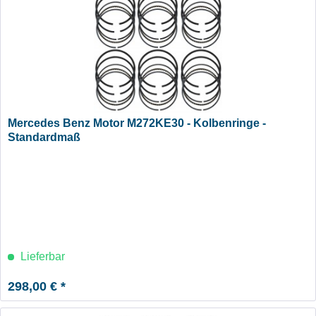
Mercedes Benz Motor M272KE30 - Kolbenringe -
Standardmaß
Lieferbar
298,00 € *