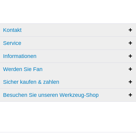
Kontakt
Service
Informationen
Werden Sie Fan
Sicher kaufen & zahlen
Besuchen Sie unseren Werkzeug-Shop