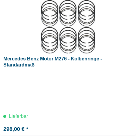
Mercedes Benz Motor M276 - Kolbenringe -
Standardmaß
Lieferbar
298,00 € *