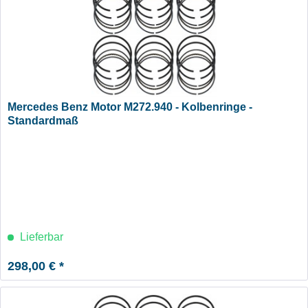
Mercedes Benz Motor M272.940 - Kolbenringe -
Standardmaß
Lieferbar
298,00 € *