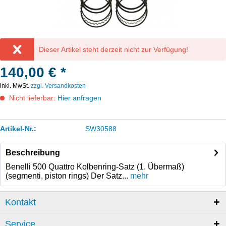
Dieser Artikel steht derzeit nicht zur Verfügung!
140,00 € *
inkl. MwSt.
zzgl. Versandkosten
Nicht lieferbar:
Hier anfragen
Artikel-Nr.:
SW30588
Beschreibung
Benelli 500 Quattro Kolbenring-Satz (1. Übermaß)
(segmenti, piston rings) Der Satz...
mehr
Kontakt
Service