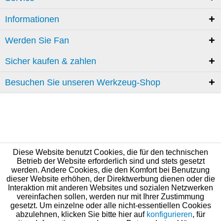
Informationen
Werden Sie Fan
Sicher kaufen & zahlen
Besuchen Sie unseren Werkzeug-Shop
Diese Website benutzt Cookies, die für den technischen
Betrieb der Website erforderlich sind und stets gesetzt
werden. Andere Cookies, die den Komfort bei Benutzung
dieser Website erhöhen, der Direktwerbung dienen oder die
Interaktion mit anderen Websites und sozialen Netzwerken
vereinfachen sollen, werden nur mit Ihrer Zustimmung
gesetzt. Um einzelne oder alle nicht-essentiellen Cookies
abzulehnen, klicken Sie bitte hier auf
konfigurieren
, für