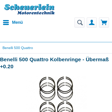
Menü
Benelli 500 Quattro
Benelli 500 Quattro Kolbenringe - Übermaß
+0.20