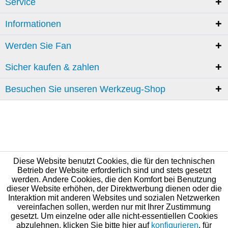
Service
Informationen
Werden Sie Fan
Sicher kaufen & zahlen
Besuchen Sie unseren Werkzeug-Shop
Diese Website benutzt Cookies, die für den technischen
Betrieb der Website erforderlich sind und stets gesetzt
werden. Andere Cookies, die den Komfort bei Benutzung
dieser Website erhöhen, der Direktwerbung dienen oder die
Interaktion mit anderen Websites und sozialen Netzwerken
vereinfachen sollen, werden nur mit Ihrer Zustimmung
gesetzt. Um einzelne oder alle nicht-essentiellen Cookies
abzulehnen, klicken Sie bitte hier auf
konfigurieren
, für