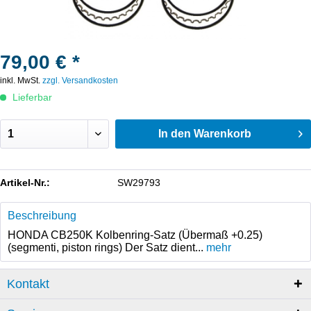
79,00 € *
inkl. MwSt.
zzgl. Versandkosten
Lieferbar
In den
Warenkorb
Artikel-Nr.:
SW29793
Beschreibung
HONDA CB250K Kolbenring-Satz (Übermaß +0.25)
(segmenti, piston rings) Der Satz dient...
mehr
Kontakt