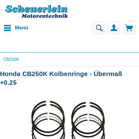
Menü
CB250K
Honda CB250K Kolbenringe - Übermaß
+0.25