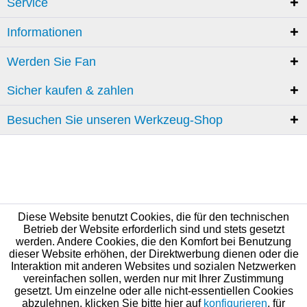
Service
Informationen
Werden Sie Fan
Sicher kaufen & zahlen
Besuchen Sie unseren Werkzeug-Shop
Diese Website benutzt Cookies, die für den technischen
Betrieb der Website erforderlich sind und stets gesetzt
werden. Andere Cookies, die den Komfort bei Benutzung
dieser Website erhöhen, der Direktwerbung dienen oder die
Interaktion mit anderen Websites und sozialen Netzwerken
vereinfachen sollen, werden nur mit Ihrer Zustimmung
gesetzt. Um einzelne oder alle nicht-essentiellen Cookies
abzulehnen, klicken Sie bitte hier auf
konfigurieren
, für