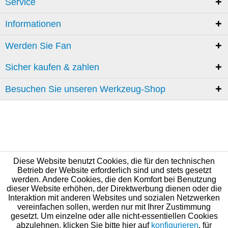
Service
Informationen
Werden Sie Fan
Sicher kaufen & zahlen
Besuchen Sie unseren Werkzeug-Shop
Diese Website benutzt Cookies, die für den technischen
Betrieb der Website erforderlich sind und stets gesetzt
werden. Andere Cookies, die den Komfort bei Benutzung
dieser Website erhöhen, der Direktwerbung dienen oder die
Interaktion mit anderen Websites und sozialen Netzwerken
vereinfachen sollen, werden nur mit Ihrer Zustimmung
gesetzt. Um einzelne oder alle nicht-essentiellen Cookies
abzulehnen, klicken Sie bitte hier auf
konfigurieren
, für