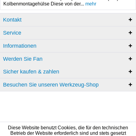
Kolbenmontagehülse Diese von der...
mehr
Kontakt
Service
Informationen
Werden Sie Fan
Sicher kaufen & zahlen
Besuchen Sie unseren Werkzeug-Shop
Diese Website benutzt Cookies, die für den technischen
Betrieb der Website erforderlich sind und stets gesetzt