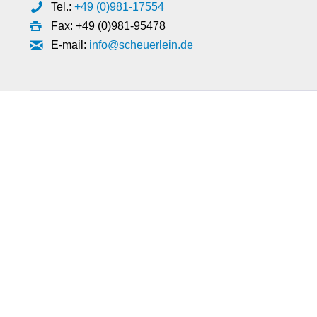
Tel.:
+49 (0)981-17554
Fax: +49 (0)981-95478
E-mail:
info@scheuerlein.de