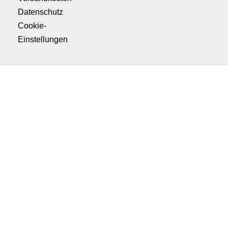
Datenschutz
Cookie-
Einstellungen