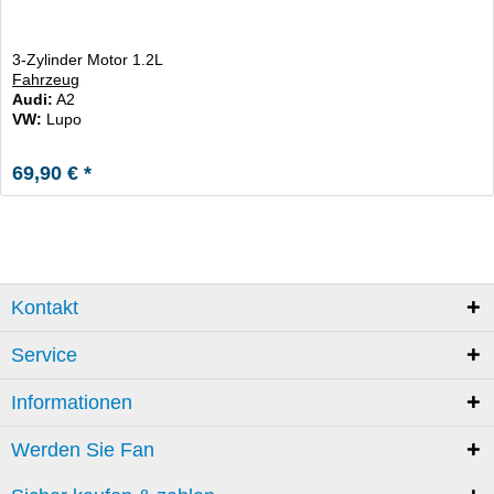
3-Zylinder Motor 1.2L
Fahrzeug
Audi:
A2
VW:
Lupo
69,90 € *
Kontakt
Service
Informationen
Werden Sie Fan