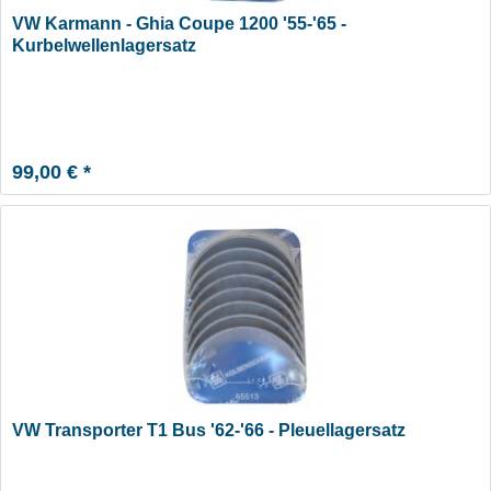
VW Karmann - Ghia Coupe 1200 '55-'65 -
Kurbelwellenlagersatz
99,00 € *
VW Transporter T1 Bus '62-'66 - Pleuellagersatz