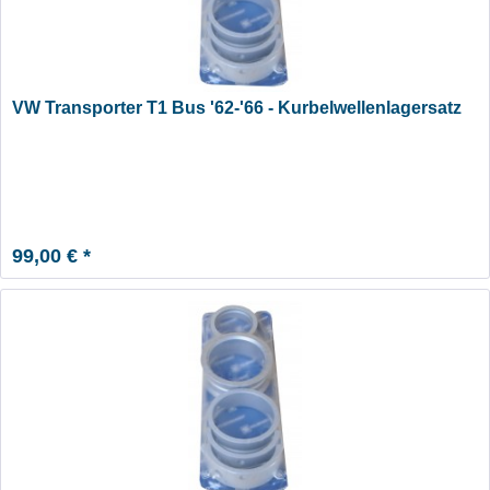
VW Transporter T1 Bus '62-'66 - Kurbelwellenlagersatz
99,00 € *