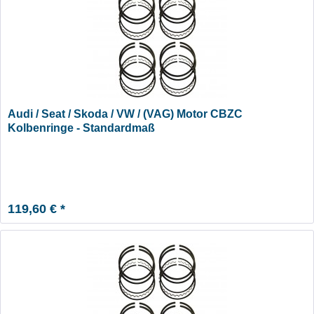
Audi / Seat / Skoda / VW / (VAG) Motor CBZC
Kolbenringe - Standardmaß
119,60 € *