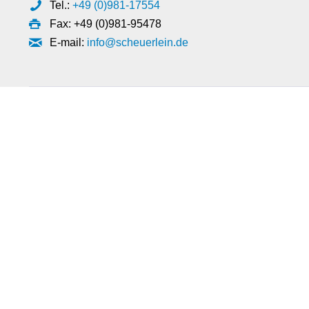
Tel.:
+49 (0)981-17554
Fax: +49 (0)981-95478
E-mail:
info@scheuerlein.de