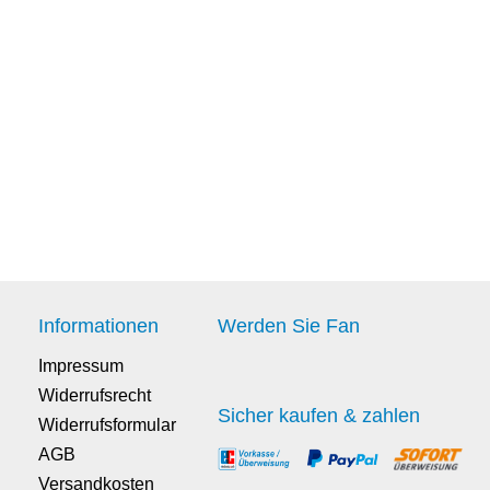
Informationen
Werden Sie Fan
Impressum
Widerrufsrecht
Sicher kaufen & zahlen
Widerrufsformular
AGB
Versandkosten