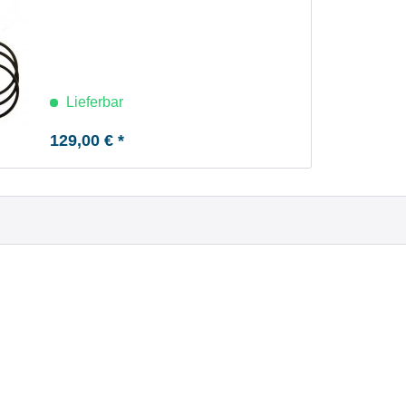
Lieferbar
129,00 € *