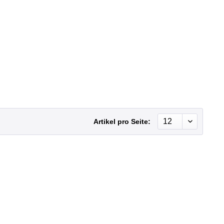
Artikel pro Seite: