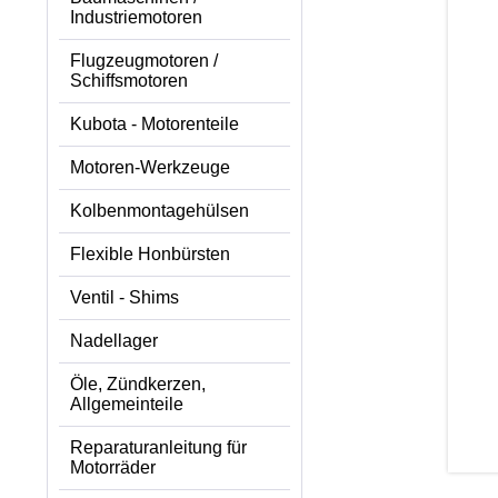
Industriemotoren
Flugzeugmotoren /
Schiffsmotoren
Kubota - Motorenteile
Motoren-Werkzeuge
Kolbenmontagehülsen
Flexible Honbürsten
Ventil - Shims
Nadellager
Öle, Zündkerzen,
Allgemeinteile
Reparaturanleitung für
Motorräder