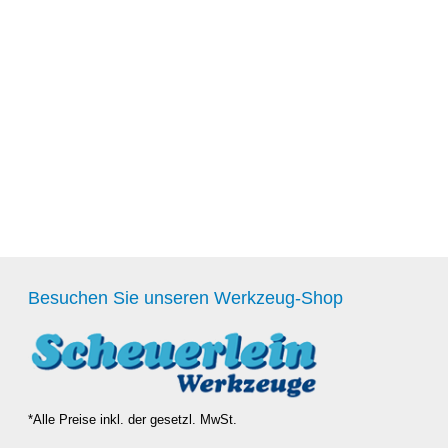
Besuchen Sie unseren Werkzeug-Shop
*Alle Preise inkl. der gesetzl. MwSt.