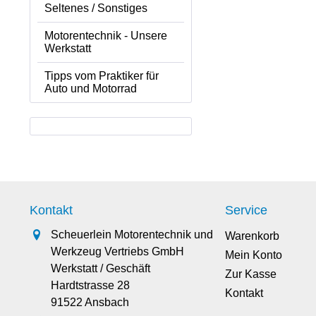
Seltenes / Sonstiges
Motorentechnik - Unsere
Werkstatt
Tipps vom Praktiker für
Auto und Motorrad
Kontakt
Service
Scheuerlein Motorentechnik und
Warenkorb
Werkzeug Vertriebs GmbH
Mein Konto
Werkstatt / Geschäft
Zur Kasse
Hardtstrasse 28
Kontakt
91522 Ansbach