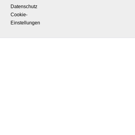
Datenschutz
Cookie-
Einstellungen