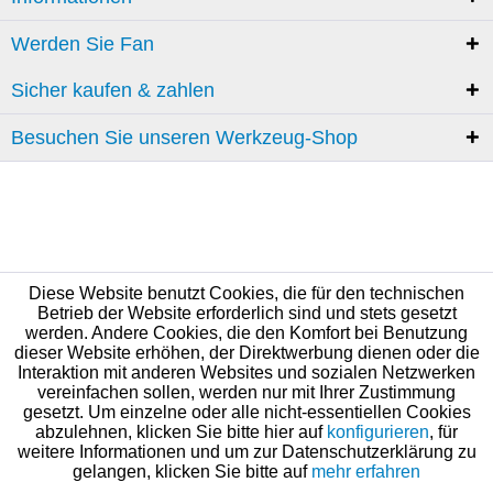
Werden Sie Fan
Sicher kaufen & zahlen
Besuchen Sie unseren Werkzeug-Shop
Diese Website benutzt Cookies, die für den technischen
Betrieb der Website erforderlich sind und stets gesetzt
werden. Andere Cookies, die den Komfort bei Benutzung
dieser Website erhöhen, der Direktwerbung dienen oder die
Interaktion mit anderen Websites und sozialen Netzwerken
vereinfachen sollen, werden nur mit Ihrer Zustimmung
gesetzt. Um einzelne oder alle nicht-essentiellen Cookies
abzulehnen, klicken Sie bitte hier auf
konfigurieren
, für
weitere Informationen und um zur Datenschutzerklärung zu
gelangen, klicken Sie bitte auf
mehr erfahren