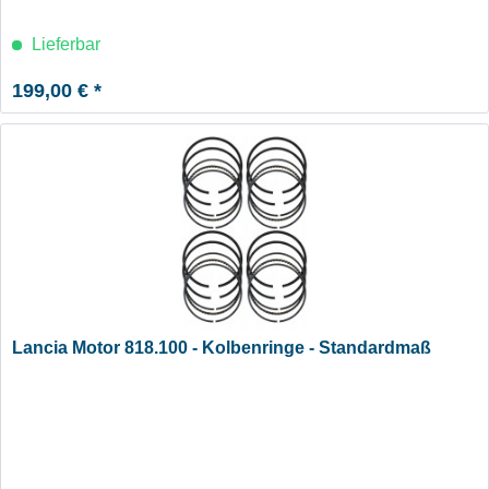
Lieferbar
199,00 € *
Lancia Motor 818.100 - Kolbenringe - Standardmaß