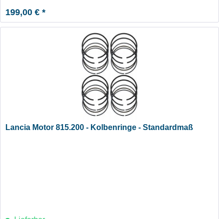
199,00 € *
Lancia Motor 815.200 - Kolbenringe - Standardmaß