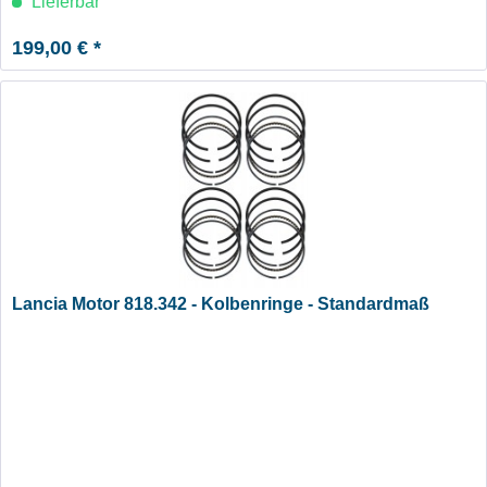
Lieferbar
199,00 € *
Lancia Motor 818.342 - Kolbenringe - Standardmaß