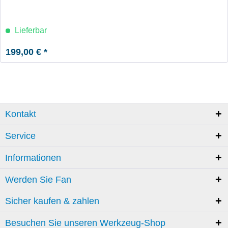
Lieferbar
199,00 € *
Kontakt
Service
Informationen
Werden Sie Fan
Sicher kaufen & zahlen
Besuchen Sie unseren Werkzeug-Shop