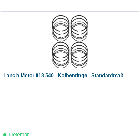
Lancia Motor 818.540 - Kolbenringe - Standardmaß
Lieferbar