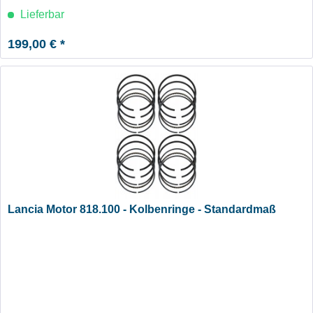
Lieferbar
199,00 € *
Lancia Motor 818.100 - Kolbenringe - Standardmaß