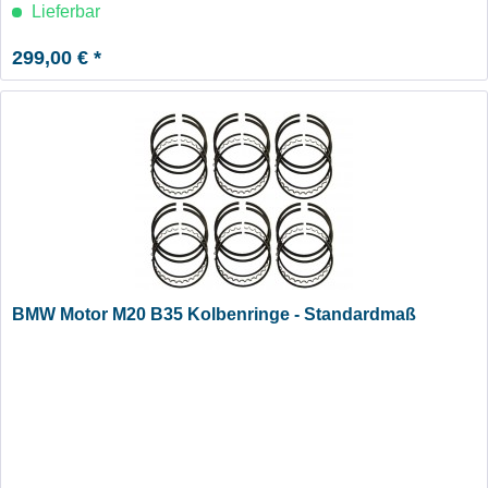
Lieferbar
299,00 € *
BMW Motor M20 B35 Kolbenringe - Standardmaß