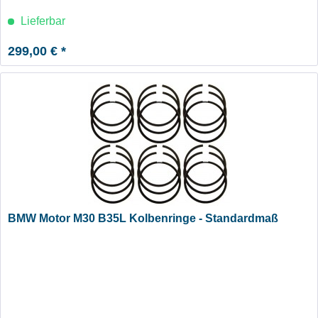
Lieferbar
299,00 € *
BMW Motor M30 B35L Kolbenringe - Standardmaß