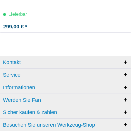
Lieferbar
299,00 € *
Kontakt
Service
Informationen
Werden Sie Fan
Sicher kaufen & zahlen
Besuchen Sie unseren Werkzeug-Shop