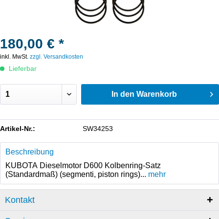
180,00 € *
inkl. MwSt.
zzgl. Versandkosten
Lieferbar
In den
Warenkorb
Artikel-Nr.:
SW34253
Beschreibung
KUBOTA Dieselmotor D600 Kolbenring-Satz
(Standardmaß) (segmenti, piston rings)...
mehr
Kontakt