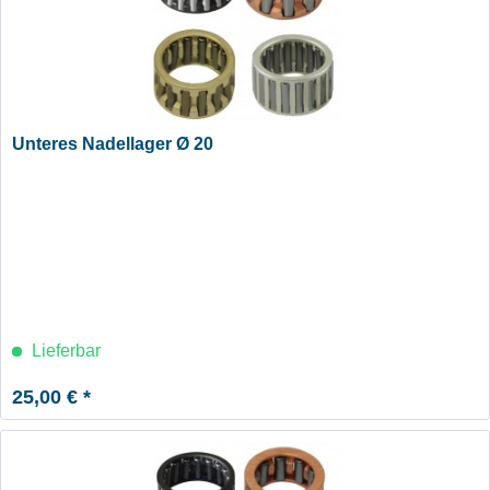
Unteres Nadellager Ø 20
Lieferbar
25,00 € *