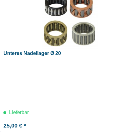
Unteres Nadellager Ø 20
Lieferbar
25,00 € *