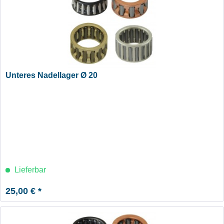
Unteres Nadellager Ø 20
Lieferbar
25,00 € *