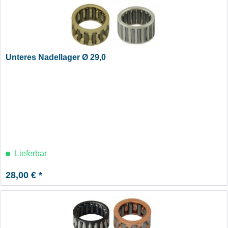
Unteres Nadellager Ø 29,0
Lieferbar
28,00 € *