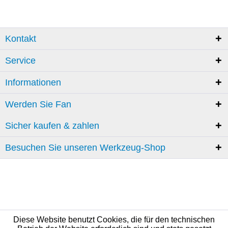
Kontakt
Service
Informationen
Werden Sie Fan
Sicher kaufen & zahlen
Besuchen Sie unseren Werkzeug-Shop
Diese Website benutzt Cookies, die für den technischen