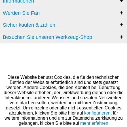
Informationen
Werden Sie Fan
Sicher kaufen & zahlen
Besuchen Sie unseren Werkzeug-Shop
Diese Website benutzt Cookies, die für den technischen
Betrieb der Website erforderlich sind und stets gesetzt
werden. Andere Cookies, die den Komfort bei Benutzung
dieser Website erhöhen, der Direktwerbung dienen oder die
Interaktion mit anderen Websites und sozialen Netzwerken
vereinfachen sollen, werden nur mit Ihrer Zustimmung
gesetzt. Um einzelne oder alle nicht-essentiellen Cookies
abzulehnen, klicken Sie bitte hier auf
konfigurieren
, für
weitere Informationen und um zur Datenschutzerklärung zu
gelangen, klicken Sie bitte auf
mehr erfahren