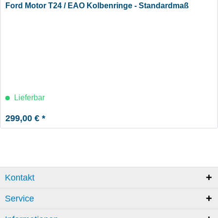
Ford Motor T24 / EAO Kolbenringe - Standardmaß
Lieferbar
299,00 € *
Kontakt
Service