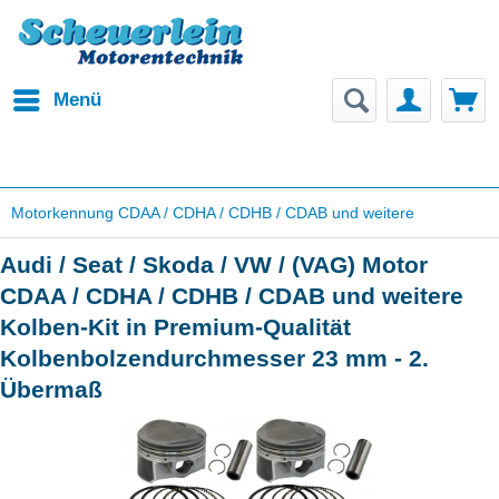
Menü
Motorkennung CDAA / CDHA / CDHB / CDAB und weitere
Audi / Seat / Skoda / VW / (VAG) Motor
CDAA / CDHA / CDHB / CDAB und weitere
Kolben-Kit in Premium-Qualität
Kolbenbolzendurchmesser 23 mm - 2.
Übermaß