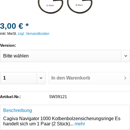
3,00 € *
inkl. MwSt.
zzgl. Versandkosten
Version:
In den
Warenkorb
Artikel-Nr.:
SW39121
Beschreibung
Cagiva Navigator 1000 Kolbenbolzensicherungsringe Es
handelt sich um 1 Paar (2 Stück)...
mehr