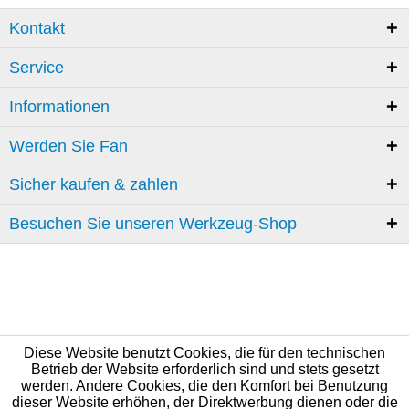
Kontakt
Service
Informationen
Werden Sie Fan
Sicher kaufen & zahlen
Besuchen Sie unseren Werkzeug-Shop
Diese Website benutzt Cookies, die für den technischen
Betrieb der Website erforderlich sind und stets gesetzt
werden. Andere Cookies, die den Komfort bei Benutzung
dieser Website erhöhen, der Direktwerbung dienen oder die