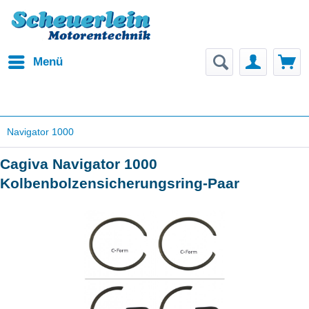
Menü
Navigator 1000
Cagiva Navigator 1000
Kolbenbolzensicherungsring-Paar