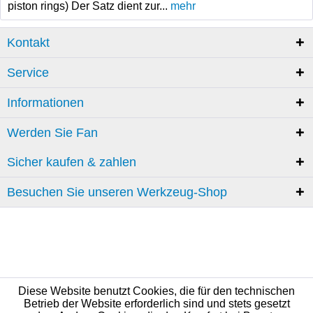
piston rings) Der Satz dient zur...
mehr
Kontakt
Service
Informationen
Werden Sie Fan
Sicher kaufen & zahlen
Besuchen Sie unseren Werkzeug-Shop
Diese Website benutzt Cookies, die für den technischen
Betrieb der Website erforderlich sind und stets gesetzt