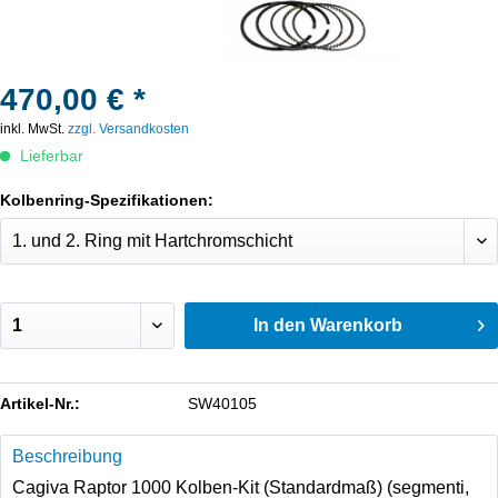
470,00 € *
inkl. MwSt.
zzgl. Versandkosten
Lieferbar
Kolbenring-Spezifikationen:
In den
Warenkorb
Artikel-Nr.:
SW40105
Beschreibung
Cagiva Raptor 1000 Kolben-Kit (Standardmaß) (segmenti,