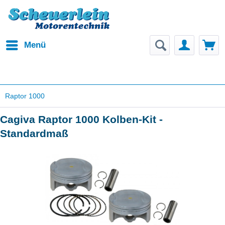
Menü
Raptor 1000
Cagiva Raptor 1000 Kolben-Kit -
Standardmaß