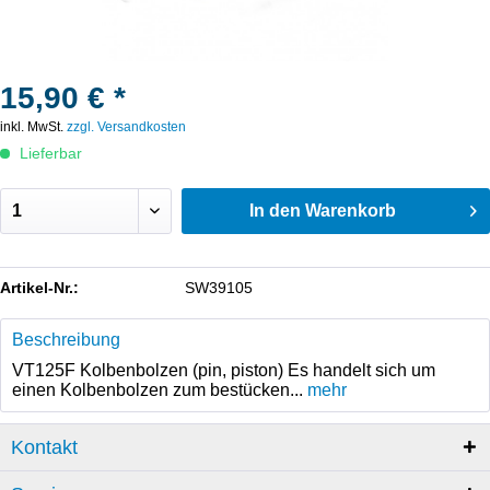
15,90 € *
inkl. MwSt.
zzgl. Versandkosten
Lieferbar
In den
Warenkorb
Artikel-Nr.:
SW39105
Beschreibung
VT125F Kolbenbolzen (pin, piston) Es handelt sich um
einen Kolbenbolzen zum bestücken...
mehr
Kontakt