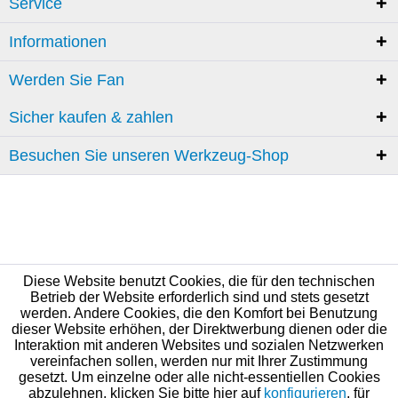
Service
Informationen
Werden Sie Fan
Sicher kaufen & zahlen
Besuchen Sie unseren Werkzeug-Shop
Diese Website benutzt Cookies, die für den technischen
Betrieb der Website erforderlich sind und stets gesetzt
werden. Andere Cookies, die den Komfort bei Benutzung
dieser Website erhöhen, der Direktwerbung dienen oder die
Interaktion mit anderen Websites und sozialen Netzwerken
vereinfachen sollen, werden nur mit Ihrer Zustimmung
gesetzt. Um einzelne oder alle nicht-essentiellen Cookies
abzulehnen, klicken Sie bitte hier auf
konfigurieren
, für