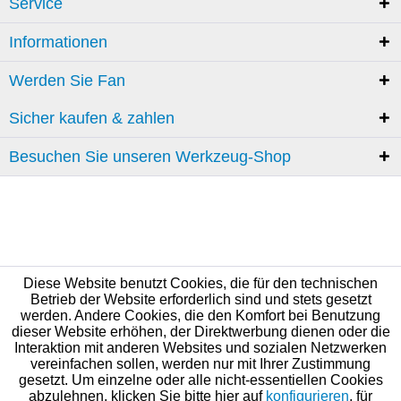
Service
Informationen
Werden Sie Fan
Sicher kaufen & zahlen
Besuchen Sie unseren Werkzeug-Shop
Diese Website benutzt Cookies, die für den technischen
Betrieb der Website erforderlich sind und stets gesetzt
werden. Andere Cookies, die den Komfort bei Benutzung
dieser Website erhöhen, der Direktwerbung dienen oder die
Interaktion mit anderen Websites und sozialen Netzwerken
vereinfachen sollen, werden nur mit Ihrer Zustimmung
gesetzt. Um einzelne oder alle nicht-essentiellen Cookies
abzulehnen, klicken Sie bitte hier auf
konfigurieren
, für