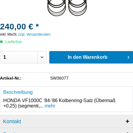
240,00 € *
inkl. MwSt.
zzgl. Versandkosten
Lieferbar
In den
Warenkorb
Artikel-Nr.:
SW36077
Beschreibung
HONDA VF1000C '84-'86 Kolbenring-Satz (Übermaß
+0,25) (segmenti,...
mehr
Kontakt