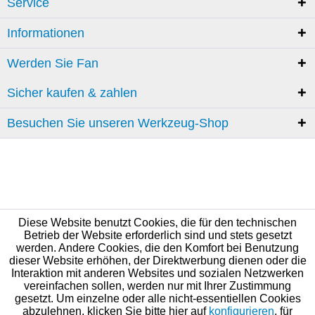
Service
Informationen
Werden Sie Fan
Sicher kaufen & zahlen
Besuchen Sie unseren Werkzeug-Shop
Diese Website benutzt Cookies, die für den technischen
Betrieb der Website erforderlich sind und stets gesetzt
werden. Andere Cookies, die den Komfort bei Benutzung
dieser Website erhöhen, der Direktwerbung dienen oder die
Interaktion mit anderen Websites und sozialen Netzwerken
vereinfachen sollen, werden nur mit Ihrer Zustimmung
gesetzt. Um einzelne oder alle nicht-essentiellen Cookies
abzulehnen, klicken Sie bitte hier auf
konfigurieren
, für