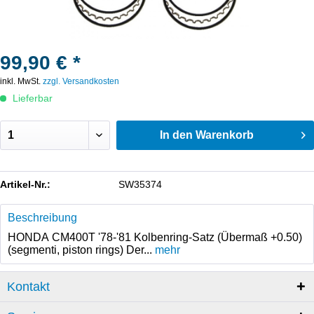
99,90 € *
inkl. MwSt.
zzgl. Versandkosten
Lieferbar
In den
Warenkorb
Artikel-Nr.:
SW35374
Beschreibung
HONDA CM400T '78-'81 Kolbenring-Satz (Übermaß +0.50)
(segmenti, piston rings) Der...
mehr
Kontakt