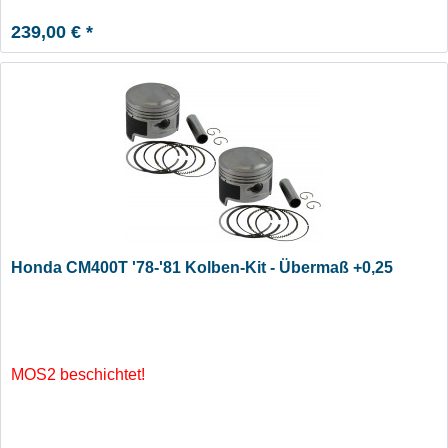
239,00 € *
Honda CM400T '78-'81 Kolben-Kit - Übermaß +0,25
MOS2 beschichtet!