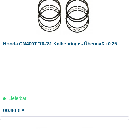
Honda CM400T '78-'81 Kolbenringe - Übermaß +0.25
Lieferbar
99,90 € *