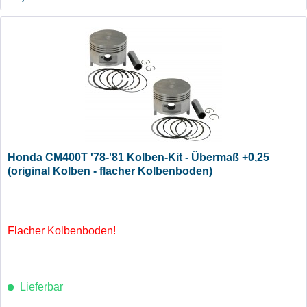
Honda CM400T '78-'81 Kolben-Kit - Übermaß +0,25
(original Kolben - flacher Kolbenboden)
Flacher Kolbenboden!
Lieferbar