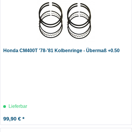
Honda CM400T '78-'81 Kolbenringe - Übermaß +0.50
Lieferbar
99,90 € *