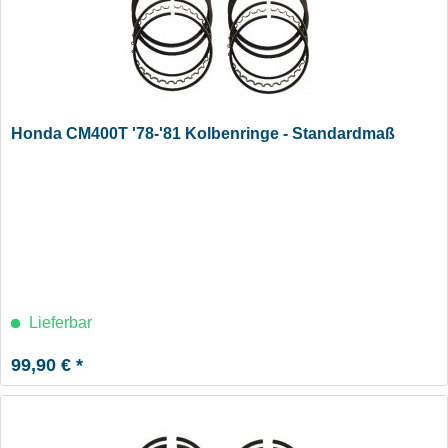
Honda CM400T '78-'81 Kolbenringe - Standardmaß
Lieferbar
99,90 € *