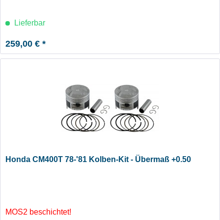
Lieferbar
259,00 € *
Honda CM400T 78-'81 Kolben-Kit - Übermaß +0.50
MOS2 beschichtet!