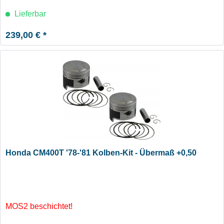
Lieferbar
239,00 € *
Honda CM400T '78-'81 Kolben-Kit - Übermaß +0,50
MOS2 beschichtet!