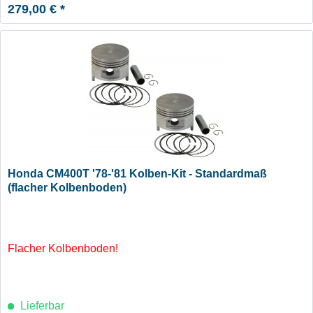
279,00 € *
Honda CM400T '78-'81 Kolben-Kit - Standardmaß
(flacher Kolbenboden)
Flacher Kolbenboden!
Lieferbar