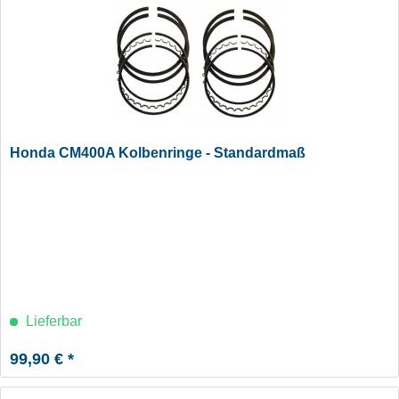
Honda CM400A Kolbenringe - Standardmaß
Lieferbar
99,90 € *