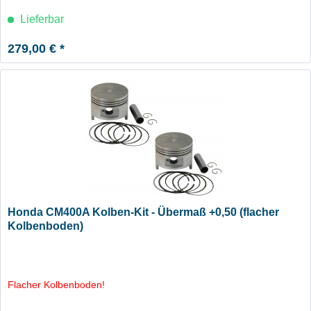
Lieferbar
279,00 € *
Honda CM400A Kolben-Kit - Übermaß +0,50 (flacher
Kolbenboden)
Flacher Kolbenboden!