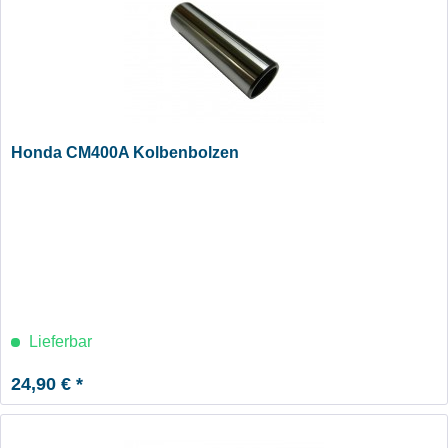
Honda CM400A Kolbenbolzen
Lieferbar
24,90 € *