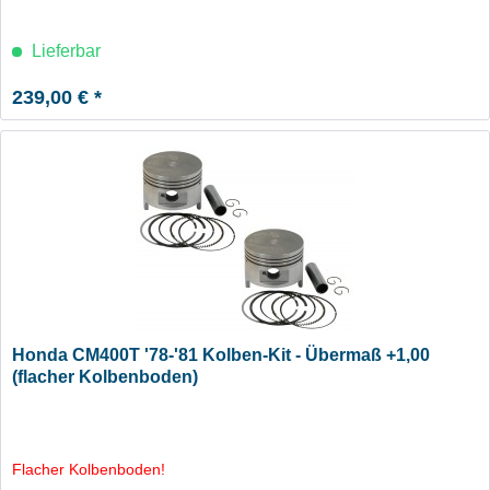
Lieferbar
239,00 € *
Honda CM400T '78-'81 Kolben-Kit - Übermaß +1,00
(flacher Kolbenboden)
Flacher Kolbenboden!