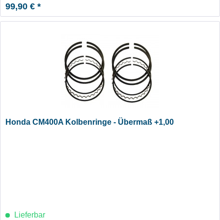
99,90 € *
Honda CM400A Kolbenringe - Übermaß +1,00
Lieferbar