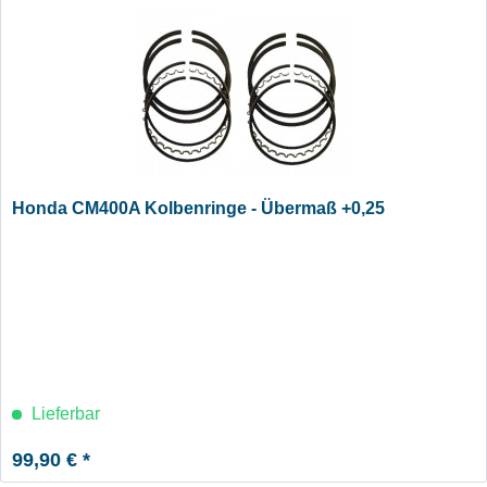
Honda CM400A Kolbenringe - Übermaß +0,25
Lieferbar
99,90 € *