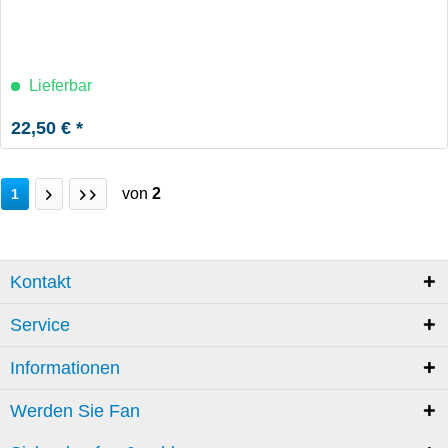
Lieferbar
22,50 € *
von
2
1
Kontakt
Service
Informationen
Werden Sie Fan