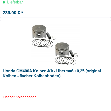
Lieferbar
239,00 € *
Honda CM400A Kolben-Kit - Übermaß +0,25 (original
Kolben - flacher Kolbenboden)
Flacher Kolbenboden!