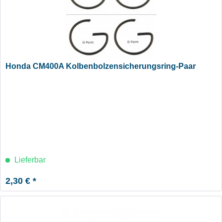
Honda CM400A Kolbenbolzensicherungsring-Paar
Lieferbar
2,30 € *