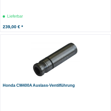
Lieferbar
239,00 € *
Honda CM400A Auslass-Ventilführung