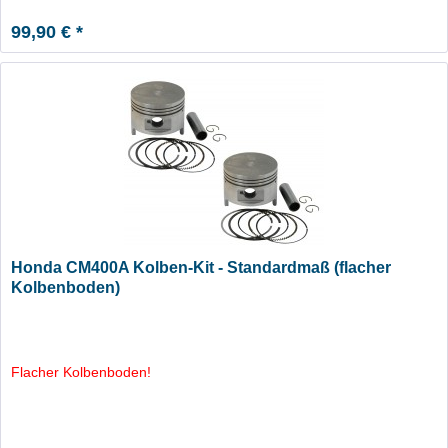
99,90 € *
Honda CM400A Kolben-Kit - Standardmaß (flacher
Kolbenboden)
Flacher Kolbenboden!