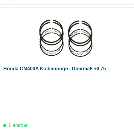
Honda CM400A Kolbenringe - Übermaß +0,75
Lieferbar