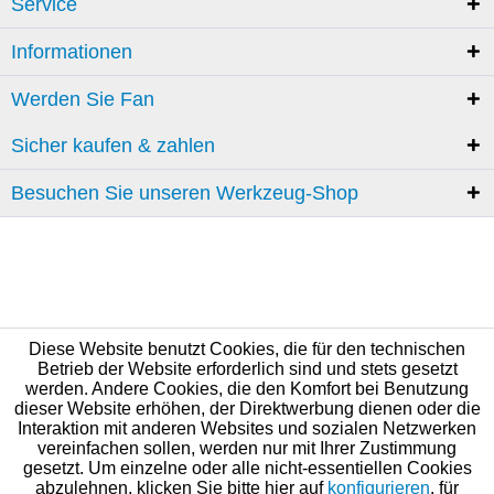
Service
Informationen
Werden Sie Fan
Sicher kaufen & zahlen
Besuchen Sie unseren Werkzeug-Shop
Diese Website benutzt Cookies, die für den technischen
Betrieb der Website erforderlich sind und stets gesetzt
werden. Andere Cookies, die den Komfort bei Benutzung
dieser Website erhöhen, der Direktwerbung dienen oder die
Interaktion mit anderen Websites und sozialen Netzwerken
vereinfachen sollen, werden nur mit Ihrer Zustimmung
gesetzt. Um einzelne oder alle nicht-essentiellen Cookies
abzulehnen, klicken Sie bitte hier auf
konfigurieren
, für