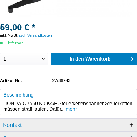
59,00 € *
inkl. MwSt.
zzgl. Versandkosten
Lieferbar
In den
Warenkorb
Artikel-Nr.:
SW36943
Beschreibung
HONDA CB550 K0-K4/F Steuerkettenspanner Steuerketten
müssen straff laufen. Dafür...
mehr
Kontakt