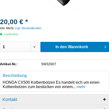
20,00 € *
inkl. MwSt.
zzgl. Versandkosten
Lieferbar
In den
Warenkorb
Artikel-Nr.:
SW32607
Beschreibung
HONDA CX500 Kolbenbolzen Es handelt sich um einen
Kolbenbolzen zum bestücken von einem...
mehr
Kontakt