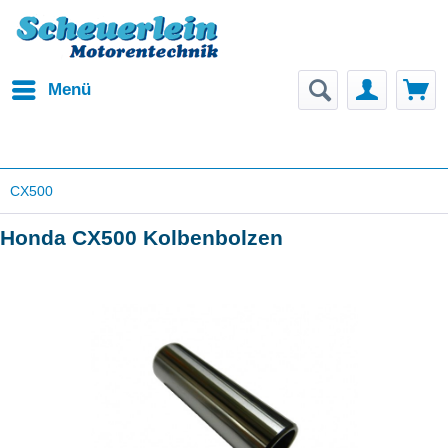
Menü
CX500
Honda CX500 Kolbenbolzen