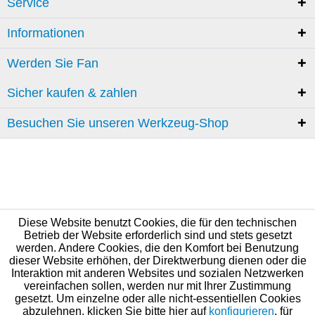
Service
Informationen
Werden Sie Fan
Sicher kaufen & zahlen
Besuchen Sie unseren Werkzeug-Shop
Diese Website benutzt Cookies, die für den technischen
Betrieb der Website erforderlich sind und stets gesetzt
werden. Andere Cookies, die den Komfort bei Benutzung
dieser Website erhöhen, der Direktwerbung dienen oder die
Interaktion mit anderen Websites und sozialen Netzwerken
vereinfachen sollen, werden nur mit Ihrer Zustimmung
gesetzt. Um einzelne oder alle nicht-essentiellen Cookies
abzulehnen, klicken Sie bitte hier auf
konfigurieren
, für