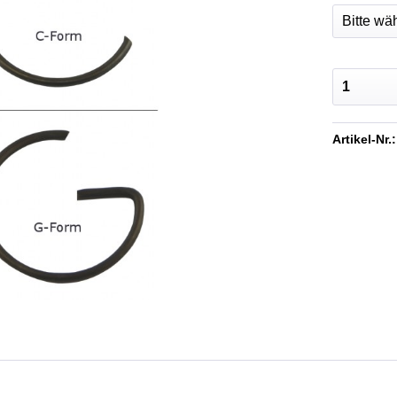
Artikel-Nr.: