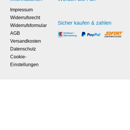
Impressum
Widerrufsrecht
Sicher kaufen & zahlen
Widerrufsformular
AGB
Versandkosten
Datenschutz
Cookie-
Einstellungen