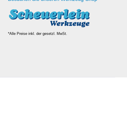
*Alle Preise inkl. der gesetzl. MwSt.