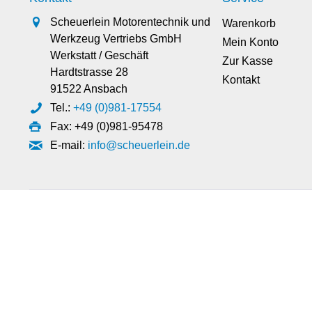
Scheuerlein Motorentechnik und
Warenkorb
Werkzeug Vertriebs GmbH
Mein Konto
Werkstatt / Geschäft
Zur Kasse
Hardtstrasse 28
Kontakt
91522 Ansbach
Tel.:
+49 (0)981-17554
Fax: +49 (0)981-95478
E-mail:
info@scheuerlein.de