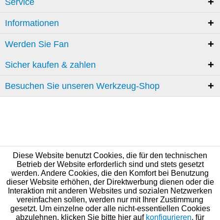
Service
Informationen
Werden Sie Fan
Sicher kaufen & zahlen
Besuchen Sie unseren Werkzeug-Shop
Diese Website benutzt Cookies, die für den technischen
Betrieb der Website erforderlich sind und stets gesetzt
werden. Andere Cookies, die den Komfort bei Benutzung
dieser Website erhöhen, der Direktwerbung dienen oder die
Interaktion mit anderen Websites und sozialen Netzwerken
vereinfachen sollen, werden nur mit Ihrer Zustimmung
gesetzt. Um einzelne oder alle nicht-essentiellen Cookies
abzulehnen, klicken Sie bitte hier auf
konfigurieren
, für