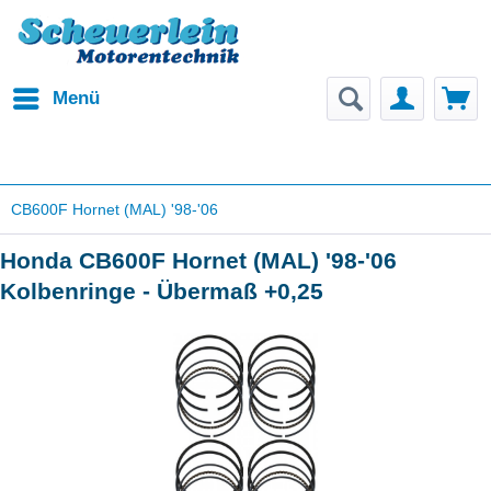
Menü
CB600F Hornet (MAL) '98-'06
Honda CB600F Hornet (MAL) '98-'06
Kolbenringe - Übermaß +0,25