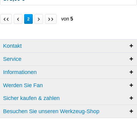
von
5
2
Kontakt
Service
Informationen
Werden Sie Fan
Sicher kaufen & zahlen
Besuchen Sie unseren Werkzeug-Shop