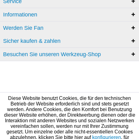
Service
Informationen
Werden Sie Fan
Sicher kaufen & zahlen
Besuchen Sie unseren Werkzeug-Shop
Diese Website benutzt Cookies, die für den technischen
Betrieb der Website erforderlich sind und stets gesetzt
werden. Andere Cookies, die den Komfort bei Benutzung
dieser Website erhöhen, der Direktwerbung dienen oder die
Interaktion mit anderen Websites und sozialen Netzwerken
vereinfachen sollen, werden nur mit Ihrer Zustimmung
gesetzt. Um einzelne oder alle nicht-essentiellen Cookies
abzulehnen, klicken Sie bitte hier auf
konfigurieren
, für