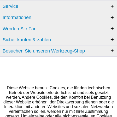
Service
Informationen
Werden Sie Fan
Sicher kaufen & zahlen
Besuchen Sie unseren Werkzeug-Shop
Diese Website benutzt Cookies, die für den technischen
Betrieb der Website erforderlich sind und stets gesetzt
werden. Andere Cookies, die den Komfort bei Benutzung
dieser Website erhöhen, der Direktwerbung dienen oder die
Interaktion mit anderen Websites und sozialen Netzwerken
vereinfachen sollen, werden nur mit Ihrer Zustimmung
gesetzt. Um einzelne oder alle nicht-essentiellen Cookies