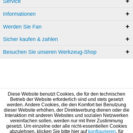
Service
Informationen
Werden Sie Fan
Sicher kaufen & zahlen
Besuchen Sie unseren Werkzeug-Shop
Diese Website benutzt Cookies, die für den technischen
Betrieb der Website erforderlich sind und stets gesetzt
werden. Andere Cookies, die den Komfort bei Benutzung
dieser Website erhöhen, der Direktwerbung dienen oder die
Interaktion mit anderen Websites und sozialen Netzwerken
vereinfachen sollen, werden nur mit Ihrer Zustimmung
gesetzt. Um einzelne oder alle nicht-essentiellen Cookies
abzulehnen, klicken Sie bitte hier auf
konfigurieren
, für