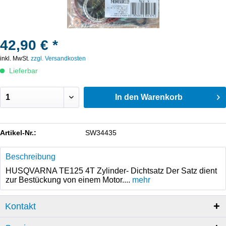
42,90 € *
inkl. MwSt.
zzgl. Versandkosten
Lieferbar
In den
Warenkorb
Artikel-Nr.:
SW34435
Beschreibung
HUSQVARNA TE125 4T Zylinder- Dichtsatz Der Satz dient
zur Bestückung von einem Motor....
mehr
Kontakt