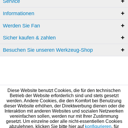
Service
Informationen
Werden Sie Fan
Sicher kaufen & zahlen
Besuchen Sie unseren Werkzeug-Shop
Diese Website benutzt Cookies, die für den technischen
Betrieb der Website erforderlich sind und stets gesetzt
werden. Andere Cookies, die den Komfort bei Benutzung
dieser Website erhöhen, der Direktwerbung dienen oder die
Interaktion mit anderen Websites und sozialen Netzwerken
vereinfachen sollen, werden nur mit Ihrer Zustimmung
gesetzt. Um einzelne oder alle nicht-essentiellen Cookies
abzulehnen, klicken Sie bitte hier auf
konfigurieren
, für