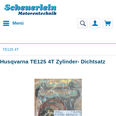
Menü
TE125 4T
Husqvarna TE125 4T Zylinder- Dichtsatz