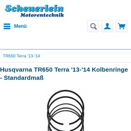
Menü
TR650 Terra '13-'14
Husqvarna TR650 Terra '13-'14 Kolbenringe
- Standardmaß