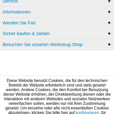
Service
Informationen
Werden Sie Fan
Sicher kaufen & zahlen
Besuchen Sie unseren Werkzeug-Shop
Diese Website benutzt Cookies, die für den technischen
Betrieb der Website erforderlich sind und stets gesetzt
werden. Andere Cookies, die den Komfort bei Benutzung
dieser Website erhöhen, der Direktwerbung dienen oder die
Interaktion mit anderen Websites und sozialen Netzwerken
vereinfachen sollen, werden nur mit Ihrer Zustimmung
gesetzt. Um einzelne oder alle nicht-essentiellen Cookies
abzulehnen, klicken Sie bitte hier auf
konfigurieren
, für