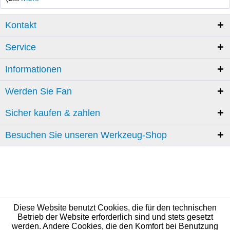
Kontakt
Service
Informationen
Werden Sie Fan
Sicher kaufen & zahlen
Besuchen Sie unseren Werkzeug-Shop
Diese Website benutzt Cookies, die für den technischen
Betrieb der Website erforderlich sind und stets gesetzt
werden. Andere Cookies, die den Komfort bei Benutzung