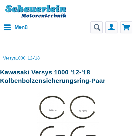
Menü
Versys1000 '12-'18
Kawasaki Versys 1000 '12-'18
Kolbenbolzensicherungsring-Paar