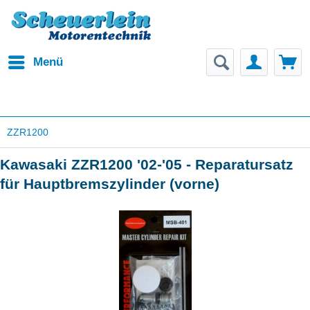
Menü
ZZR1200
Kawasaki ZZR1200 '02-'05 - Reparatursatz
für Hauptbremszylinder (vorne)