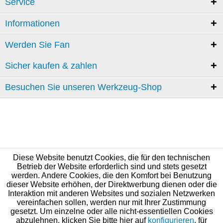
Service
Informationen
Werden Sie Fan
Sicher kaufen & zahlen
Besuchen Sie unseren Werkzeug-Shop
Diese Website benutzt Cookies, die für den technischen
Betrieb der Website erforderlich sind und stets gesetzt
werden. Andere Cookies, die den Komfort bei Benutzung
dieser Website erhöhen, der Direktwerbung dienen oder die
Interaktion mit anderen Websites und sozialen Netzwerken
vereinfachen sollen, werden nur mit Ihrer Zustimmung
gesetzt. Um einzelne oder alle nicht-essentiellen Cookies
abzulehnen, klicken Sie bitte hier auf
konfigurieren
, für