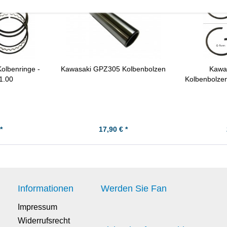
olbenringe -
Kawasaki GPZ305 Kolbenbolzen
Kawa
1.00
Kolbenbolzen
*
17,90 € *
Informationen
Werden Sie Fan
Impressum
Widerrufsrecht