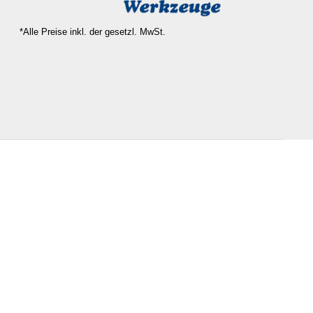
*Alle Preise inkl. der gesetzl. MwSt.