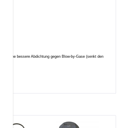
d somit eine bessere Abdichtung gegen Blow-by-Gase (senkt den