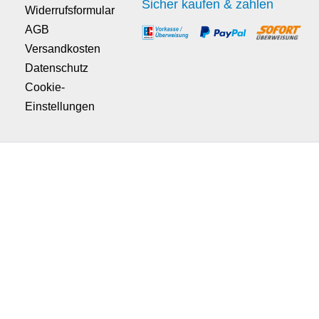
Sicher kaufen & zahlen
Widerrufsformular
AGB
Versandkosten
Datenschutz
Cookie-
Einstellungen