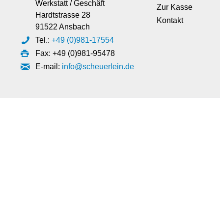
Werkstatt / Geschäft
Zur Kasse
Hardtstrasse 28
Kontakt
91522 Ansbach
Tel.:
+49 (0)981-17554
Fax: +49 (0)981-95478
E-mail:
info@scheuerlein.de