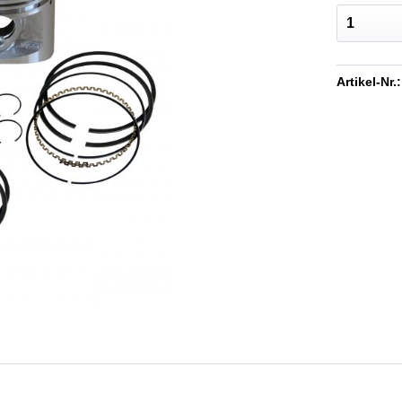
Artikel-Nr.: