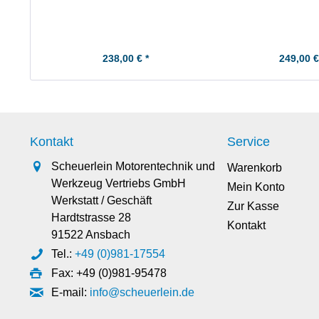
238,00 € *
249,00 €
Kontakt
Service
Scheuerlein Motorentechnik und
Warenkorb
Werkzeug Vertriebs GmbH
Mein Konto
Werkstatt / Geschäft
Zur Kasse
Hardtstrasse 28
Kontakt
91522 Ansbach
Tel.:
+49 (0)981-17554
Fax: +49 (0)981-95478
E-mail:
info@scheuerlein.de