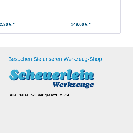
2,30 € *
149,00 € *
Besuchen Sie unseren Werkzeug-Shop
*Alle Preise inkl. der gesetzl. MwSt.