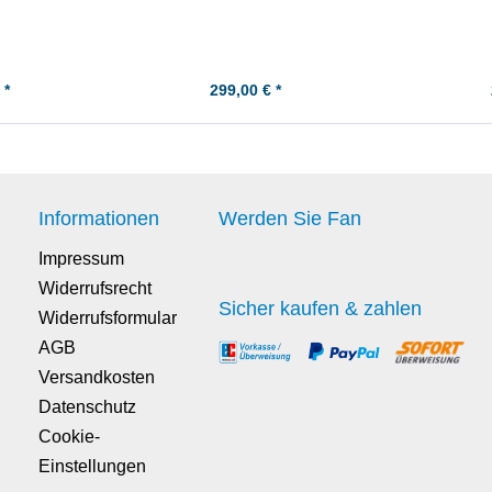
 *
299,00 € *
Informationen
Werden Sie Fan
Impressum
Widerrufsrecht
Sicher kaufen & zahlen
Widerrufsformular
AGB
Versandkosten
Datenschutz
Cookie-
Einstellungen