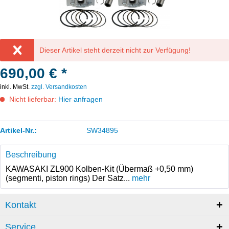
Dieser Artikel steht derzeit nicht zur Verfügung!
690,00 € *
inkl. MwSt.
zzgl. Versandkosten
Nicht lieferbar:
Hier anfragen
Artikel-Nr.:
SW34895
Beschreibung
KAWASAKI ZL900 Kolben-Kit (Übermaß +0,50 mm)
(segmenti, piston rings) Der Satz...
mehr
Kontakt
Service