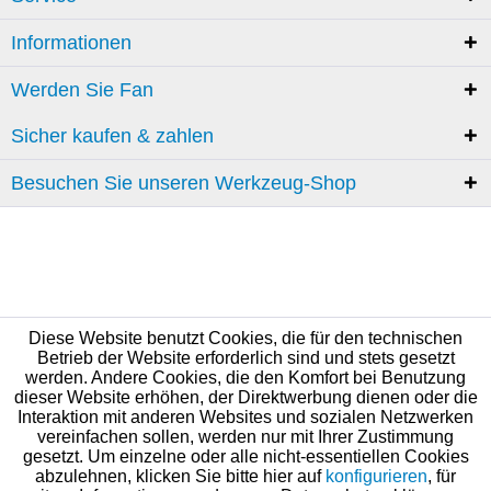
Informationen
Werden Sie Fan
Sicher kaufen & zahlen
Besuchen Sie unseren Werkzeug-Shop
Diese Website benutzt Cookies, die für den technischen
Betrieb der Website erforderlich sind und stets gesetzt
werden. Andere Cookies, die den Komfort bei Benutzung
dieser Website erhöhen, der Direktwerbung dienen oder die
Interaktion mit anderen Websites und sozialen Netzwerken
vereinfachen sollen, werden nur mit Ihrer Zustimmung
gesetzt. Um einzelne oder alle nicht-essentiellen Cookies
abzulehnen, klicken Sie bitte hier auf
konfigurieren
, für