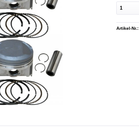
Artikel-Nr.: