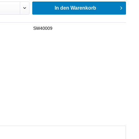
In den
Warenkorb
SW40009