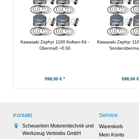
Kawasaki Zephyr 1100 Kolben-Kit -
Kawasaki Zephyr 1100
Übermaß +0,50
Sonderüberma
598,00 € *
598,00 €
Kontakt
Service
Scheuerlein Motorentechnik und
Warenkorb
Werkzeug Vertriebs GmbH
Mein Konto