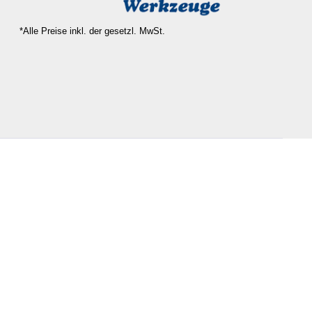
*Alle Preise inkl. der gesetzl. MwSt.