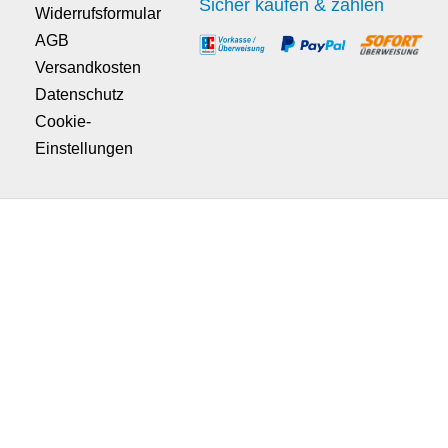
Sicher kaufen & zahlen
Widerrufsformular
AGB
Versandkosten
Datenschutz
Cookie-
Einstellungen