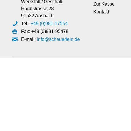
Werkstatt / Geschäft
Zur Kasse
Hardtstrasse 28
Kontakt
91522 Ansbach
Tel.:
+49 (0)981-17554
Fax: +49 (0)981-95478
E-mail:
info@scheuerlein.de