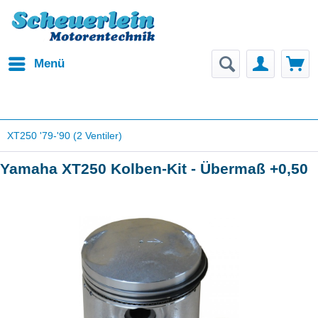
Menü
XT250 '79-'90 (2 Ventiler)
Yamaha XT250 Kolben-Kit - Übermaß +0,50