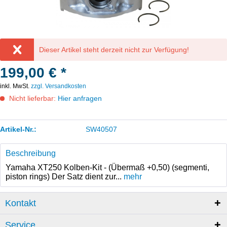
Dieser Artikel steht derzeit nicht zur Verfügung!
199,00 € *
inkl. MwSt.
zzgl. Versandkosten
Nicht lieferbar:
Hier anfragen
Artikel-Nr.:
SW40507
Beschreibung
Yamaha XT250 Kolben-Kit - (Übermaß +0,50) (segmenti,
piston rings) Der Satz dient zur...
mehr
Kontakt
Service