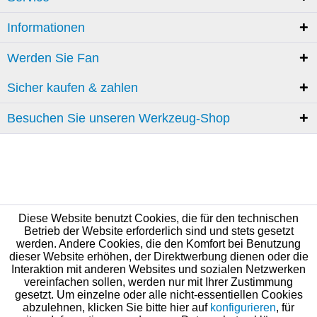
Informationen
Werden Sie Fan
Sicher kaufen & zahlen
Besuchen Sie unseren Werkzeug-Shop
Diese Website benutzt Cookies, die für den technischen
Betrieb der Website erforderlich sind und stets gesetzt
werden. Andere Cookies, die den Komfort bei Benutzung
dieser Website erhöhen, der Direktwerbung dienen oder die
Interaktion mit anderen Websites und sozialen Netzwerken
vereinfachen sollen, werden nur mit Ihrer Zustimmung
gesetzt. Um einzelne oder alle nicht-essentiellen Cookies
abzulehnen, klicken Sie bitte hier auf
konfigurieren
, für