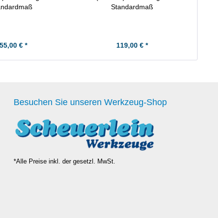
andardmaß
Standardmaß
55,00 € *
119,00 € *
Besuchen Sie unseren Werkzeug-Shop
*Alle Preise inkl. der gesetzl. MwSt.