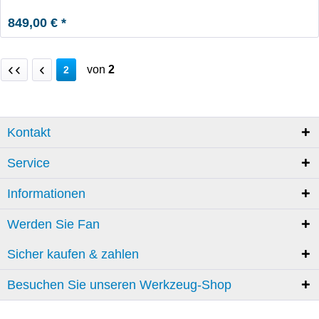
849,00 € *
von
2
2
Kontakt
Service
Informationen
Werden Sie Fan
Sicher kaufen & zahlen
Besuchen Sie unseren Werkzeug-Shop