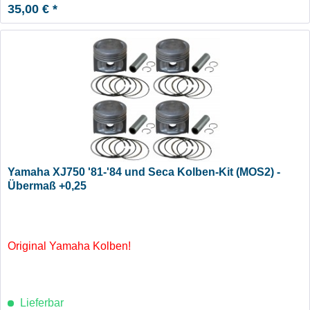
35,00 € *
Yamaha XJ750 '81-'84 und Seca Kolben-Kit (MOS2) -
Übermaß +0,25
Original Yamaha Kolben!
Lieferbar