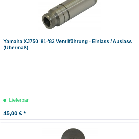
Yamaha XJ750 '81-'83 Ventilführung - Einlass / Auslass
(Übermaß)
Lieferbar
45,00 € *