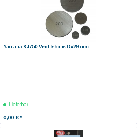
Yamaha XJ750 Ventilshims D=29 mm
Lieferbar
0,00 € *