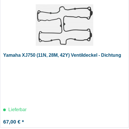
Yamaha XJ750 (11N, 28M, 42Y) Ventildeckel - Dichtung
Lieferbar
67,00 € *