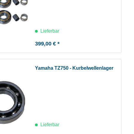
Lieferbar
399,00 € *
Yamaha TZ750 - Kurbelwellenlager
Lieferbar