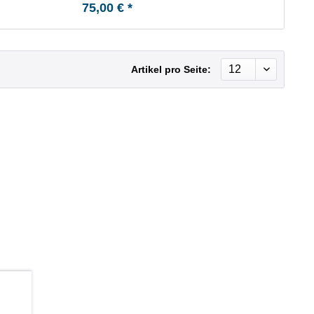
75,00 € *
Artikel pro Seite:
b