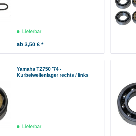
Lieferbar
ab 3,50 € *
Yamaha TZ750 '74 -
Kurbelwellenlager rechts / links
Lieferbar