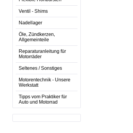
Ventil - Shims
Nadellager
Öle, Zündkerzen,
Allgemeinteile
Reparaturanleitung für
Motorräder
Seltenes / Sonstiges
Motorentechnik - Unsere
Werkstatt
Tipps vom Praktiker für
Auto und Motorrad