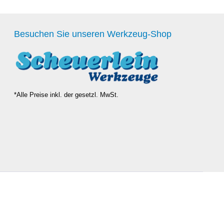
Besuchen Sie unseren Werkzeug-Shop
*Alle Preise inkl. der gesetzl. MwSt.