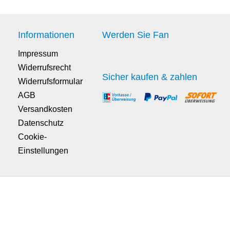
Informationen
Werden Sie Fan
Impressum
Widerrufsrecht
Sicher kaufen & zahlen
Widerrufsformular
AGB
Versandkosten
Datenschutz
Cookie-
Einstellungen