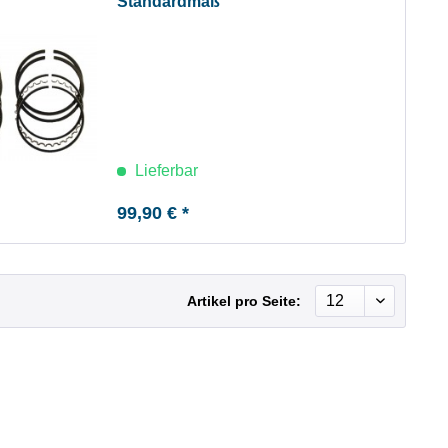
Standardmaß
Lieferbar
99,90 € *
Artikel pro Seite: