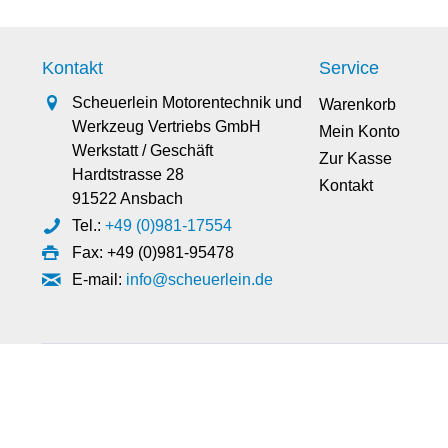
Kontakt
Service
Scheuerlein Motorentechnik und
Warenkorb
Werkzeug Vertriebs GmbH
Mein Konto
Werkstatt / Geschäft
Zur Kasse
Hardtstrasse 28
Kontakt
91522 Ansbach
Tel.:
+49 (0)981-17554
Fax: +49 (0)981-95478
E-mail:
info@scheuerlein.de