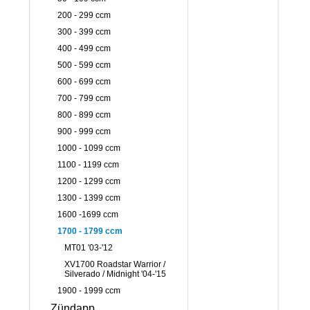
200 - 299 ccm
300 - 399 ccm
400 - 499 ccm
500 - 599 ccm
600 - 699 ccm
700 - 799 ccm
800 - 899 ccm
900 - 999 ccm
1000 - 1099 ccm
1100 - 1199 ccm
1200 - 1299 ccm
1300 - 1399 ccm
1600 -1699 ccm
1700 - 1799 ccm
MT01 '03-'12
XV1700 Roadstar Warrior /
Silverado / Midnight '04-'15
1900 - 1999 ccm
Zündapp