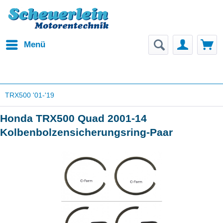
Menü
TRX500 '01-'19
Honda TRX500 Quad 2001-14
Kolbenbolzensicherungsring-Paar