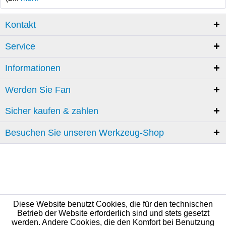
Kontakt
Service
Informationen
Werden Sie Fan
Sicher kaufen & zahlen
Besuchen Sie unseren Werkzeug-Shop
Diese Website benutzt Cookies, die für den technischen
Betrieb der Website erforderlich sind und stets gesetzt
werden. Andere Cookies, die den Komfort bei Benutzung