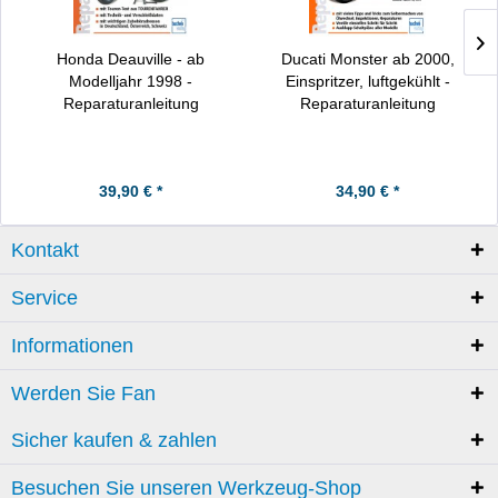
Honda Deauville - ab
Ducati Monster ab 2000,
Modelljahr 1998 -
Einspritzer, luftgekühlt -
Reparaturanleitung
Reparaturanleitung
39,90 € *
34,90 € *
Kontakt
Service
Informationen
Werden Sie Fan
Sicher kaufen & zahlen
Besuchen Sie unseren Werkzeug-Shop