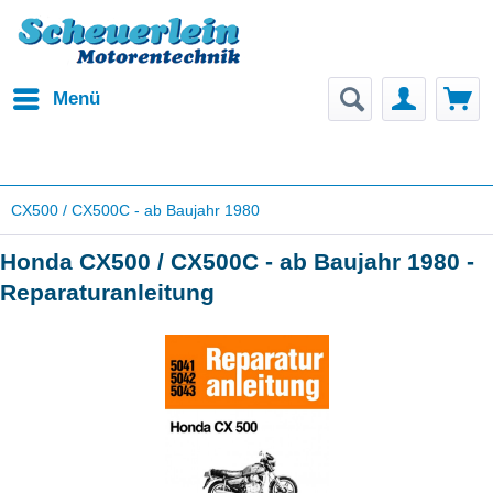
Menü
CX500 / CX500C - ab Baujahr 1980
Honda CX500 / CX500C - ab Baujahr 1980 -
Reparaturanleitung