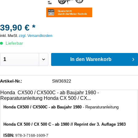
39,90 € *
inkl. MwSt.
zzgl. Versandkosten
Lieferbar
In den
Warenkorb
Artikel-Nr.:
SW36922
Honda CX500 / CX500C - ab Baujahr 1980 -
Reparaturanleitung Honda CX 500 / CX...
Honda
CX500 / CX500C - ab Baujahr 1980
- Reparaturanleitung
Honda CX 500 / CX 500 C - ab 1980 // Reprint der 3. Auflage 1983
ISBN:
978-3-7168-1609-7