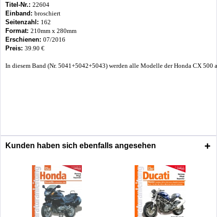
Titel-Nr.:
22604
Einband:
broschiert
Seitenzahl:
162
Format:
210mm x 280mm
Erschienen:
07/2016
Preis:
39.90 €
In diesem Band (Nr. 5041+5042+5043) werden alle Modelle der Honda CX 500 
Kunden haben sich ebenfalls angesehen