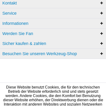
Kontakt
Service
Informationen
Werden Sie Fan
Sicher kaufen & zahlen
Besuchen Sie unseren Werkzeug-Shop
Diese Website benutzt Cookies, die für den technischen
Betrieb der Website erforderlich sind und stets gesetzt
werden. Andere Cookies, die den Komfort bei Benutzung
dieser Website erhöhen, der Direktwerbung dienen oder die
Interaktion mit anderen Websites und sozialen Netzwerken