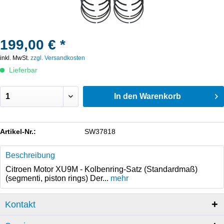
199,00 € *
inkl. MwSt.
zzgl. Versandkosten
Lieferbar
In den
Warenkorb
Artikel-Nr.:
SW37818
Beschreibung
Citroen Motor XU9M - Kolbenring-Satz (Standardmaß)
(segmenti, piston rings) Der...
mehr
Kontakt