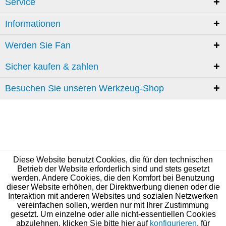
Service
Informationen
Werden Sie Fan
Sicher kaufen & zahlen
Besuchen Sie unseren Werkzeug-Shop
Diese Website benutzt Cookies, die für den technischen
Betrieb der Website erforderlich sind und stets gesetzt
werden. Andere Cookies, die den Komfort bei Benutzung
dieser Website erhöhen, der Direktwerbung dienen oder die
Interaktion mit anderen Websites und sozialen Netzwerken
vereinfachen sollen, werden nur mit Ihrer Zustimmung
gesetzt. Um einzelne oder alle nicht-essentiellen Cookies
abzulehnen, klicken Sie bitte hier auf
konfigurieren
, für