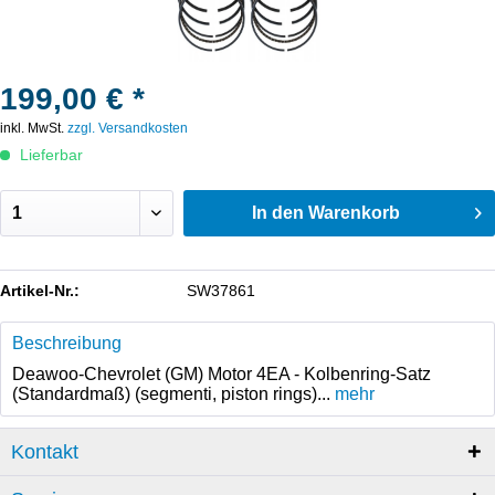
199,00 € *
inkl. MwSt.
zzgl. Versandkosten
Lieferbar
In den
Warenkorb
Artikel-Nr.:
SW37861
Beschreibung
Deawoo-Chevrolet (GM) Motor 4EA - Kolbenring-Satz
(Standardmaß) (segmenti, piston rings)...
mehr
Kontakt