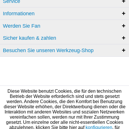
Service
Informationen
Werden Sie Fan
Sicher kaufen & zahlen
Besuchen Sie unseren Werkzeug-Shop
Diese Website benutzt Cookies, die für den technischen
Betrieb der Website erforderlich sind und stets gesetzt
werden. Andere Cookies, die den Komfort bei Benutzung
dieser Website erhöhen, der Direktwerbung dienen oder die
Interaktion mit anderen Websites und sozialen Netzwerken
vereinfachen sollen, werden nur mit Ihrer Zustimmung
gesetzt. Um einzelne oder alle nicht-essentiellen Cookies
abzulehnen, klicken Sie bitte hier auf
konfigurieren
, für