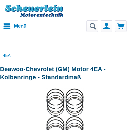
Menü
4EA
Deawoo-Chevrolet (GM) Motor 4EA -
Kolbenringe - Standardmaß